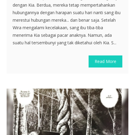
dengan Kia. Berdua, mereka tetap mempertahankan
hubungannya dengan harapan suatu hari nanti sang ibu
merestui hubungan mereka... dan benar saja. Setelah
Wira mengalami kecelakaan, sang ibu tiba-tiba
menerima Kia sebagai pacar anaknya. Namun, ada
suatu hal tersembunyi yang tak diketahui oleh Kia. S...
Read More