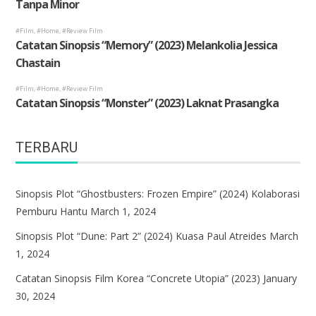
TERBARU
Sinopsis Plot “Ghostbusters: Frozen Empire” (2024) Kolaborasi
Pemburu Hantu
March 1, 2024
Sinopsis Plot “Dune: Part 2” (2024) Kuasa Paul Atreides
March
1, 2024
Catatan Sinopsis Film Korea “Concrete Utopia” (2023)
January
30, 2024