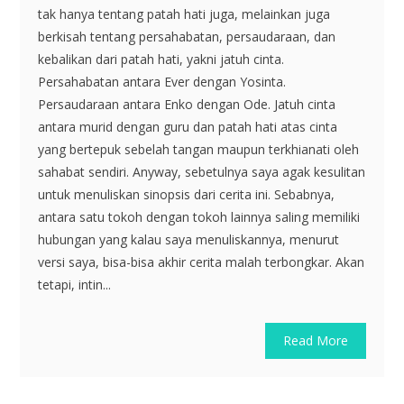
tak hanya tentang patah hati juga, melainkan juga
berkisah tentang persahabatan, persaudaraan, dan
kebalikan dari patah hati, yakni jatuh cinta.
Persahabatan antara Ever dengan Yosinta.
Persaudaraan antara Enko dengan Ode. Jatuh cinta
antara murid dengan guru dan patah hati atas cinta
yang bertepuk sebelah tangan maupun terkhianati oleh
sahabat sendiri. Anyway, sebetulnya saya agak kesulitan
untuk menuliskan sinopsis dari cerita ini. Sebabnya,
antara satu tokoh dengan tokoh lainnya saling memiliki
hubungan yang kalau saya menuliskannya, menurut
versi saya, bisa-bisa akhir cerita malah terbongkar. Akan
tetapi, intin...
Read More