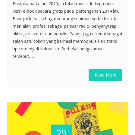
Pustaka pada Juni 2015, ia telah merilis Indiepreneur
versi e-book secara gratis pada pertengahan 2014 lalu.
Pandji dikenal sebagai seorang seniman serba bisa. Ia
menjalani profesi sebagai penyiar radio, penyanyi rap,
aktor, presenter dan penulis. Pandji juga dikenal sebagai
salah satu tokoh yang berhasil mempopulerkan stand
up comedy di Indonesia. Berbekal pengalaman
tersebut, ...
Read More
29