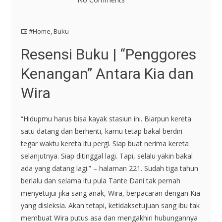
#Home
,
Buku
Resensi Buku | “Penggores
Kenangan” Antara Kia dan
Wira
“Hidupmu harus bisa kayak stasiun ini. Biarpun kereta
satu datang dan berhenti, kamu tetap bakal berdiri
tegar waktu kereta itu pergi. Siap buat nerima kereta
selanjutnya. Siap ditinggal lagi. Tapi, selalu yakin bakal
ada yang datang lagi.” – halaman 221. Sudah tiga tahun
berlalu dan selama itu pula Tante Dani tak pernah
menyetujui jika sang anak, Wira, berpacaran dengan Kia
yang disleksia. Akan tetapi, ketidaksetujuan sang ibu tak
membuat Wira putus asa dan mengakhiri hubungannya