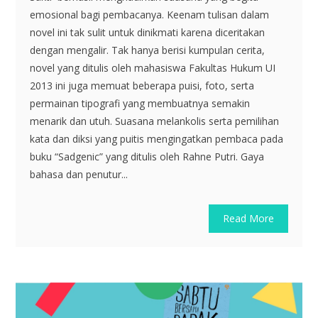
emosional bagi pembacanya. Keenam tulisan dalam
novel ini tak sulit untuk dinikmati karena diceritakan
dengan mengalir. Tak hanya berisi kumpulan cerita,
novel yang ditulis oleh mahasiswa Fakultas Hukum UI
2013 ini juga memuat beberapa puisi, foto, serta
permainan tipografi yang membuatnya semakin
menarik dan utuh. Suasana melankolis serta pemilihan
kata dan diksi yang puitis mengingatkan pembaca pada
buku “Sadgenic” yang ditulis oleh Rahne Putri. Gaya
bahasa dan penutur...
Read More