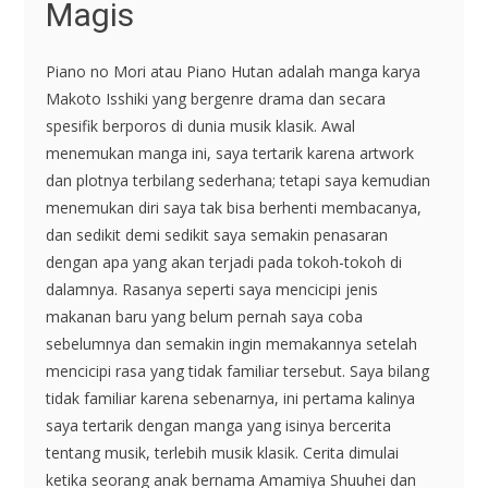
Magis
Piano no Mori atau Piano Hutan adalah manga karya
Makoto Isshiki yang bergenre drama dan secara
spesifik berporos di dunia musik klasik. Awal
menemukan manga ini, saya tertarik karena artwork
dan plotnya terbilang sederhana; tetapi saya kemudian
menemukan diri saya tak bisa berhenti membacanya,
dan sedikit demi sedikit saya semakin penasaran
dengan apa yang akan terjadi pada tokoh-tokoh di
dalamnya. Rasanya seperti saya mencicipi jenis
makanan baru yang belum pernah saya coba
sebelumnya dan semakin ingin memakannya setelah
mencicipi rasa yang tidak familiar tersebut. Saya bilang
tidak familiar karena sebenarnya, ini pertama kalinya
saya tertarik dengan manga yang isinya bercerita
tentang musik, terlebih musik klasik. Cerita dimulai
ketika seorang anak bernama Amamiya Shuuhei dan