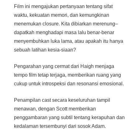
Film ini mengajukan pertanyaan tentang sifat
waktu, kekuatan memori, dan kemungkinan
menemukan closure. Kita dibiarkan merenung–
dapatkah menghadapi masa lalu benar-benar
menyembuhkan luka lama, atau apakah itu hanya
sebuah latihan kesia-siaan?
Pengarahan yang cermat dari Haigh menjaga
tempo film tetap terjaga, memberikan ruang yang
cukup untuk introspeksi dan resonansi emosional.
Penampilan cast secara keseluruhan tampil
menawan, dengan Scott memberikan
penggambaran yang subtil tentang kerapuhan dan
kedalaman tersembunyi dari sosok Adam.