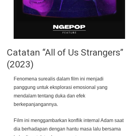
Catatan “All of Us Strangers”
(2023)
Fenomena surealis dalam film ini menjadi
panggung untuk eksplorasi emosional yang
mendalam tentang duka dan efek
berkepanjangannya.
Film ini menggambarkan konflik internal Adam saat
dia berhadapan dengan hantu masa lalu bersama