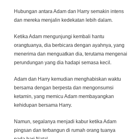
Hubungan antara Adam dan Harry semakin intens
dan mereka menjalin kedekatan lebih dalam.
Ketika Adam mengunjungi kembali hantu
orangtuanya, dia berbicara dengan ayahnya, yang
menerima dan menguatkan dia, terutama mengenai
perundungan yang dia hadapi semasa kecil.
Adam dan Harry kemudian menghabiskan waktu
bersama dengan berpesta dan mengonsumsi
ketamin, yang memicu Adam membayangkan
kehidupan bersama Harry.
Namun, segalanya menjadi kabur ketika Adam
pingsan dan terbangun di rumah orang tuanya
pada hari Natal.