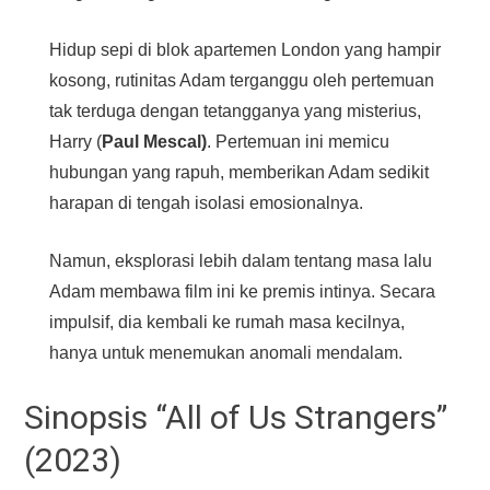
Hidup sepi di blok apartemen London yang hampir
kosong, rutinitas Adam terganggu oleh pertemuan
tak terduga dengan tetangganya yang misterius,
Harry (
Paul Mescal)
. Pertemuan ini memicu
hubungan yang rapuh, memberikan Adam sedikit
harapan di tengah isolasi emosionalnya.
Namun, eksplorasi lebih dalam tentang masa lalu
Adam membawa film ini ke premis intinya. Secara
impulsif, dia kembali ke rumah masa kecilnya,
hanya untuk menemukan anomali mendalam.
Sinopsis “All of Us Strangers”
(2023)