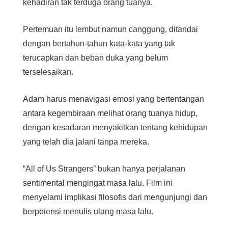
kehadiran tak terduga orang tuanya.
Pertemuan itu lembut namun canggung, ditandai
dengan bertahun-tahun kata-kata yang tak
terucapkan dan beban duka yang belum
terselesaikan.
Adam harus menavigasi emosi yang bertentangan
antara kegembiraan melihat orang tuanya hidup,
dengan kesadaran menyakitkan tentang kehidupan
yang telah dia jalani tanpa mereka.
“All of Us Strangers” bukan hanya perjalanan
sentimental mengingat masa lalu. Film ini
menyelami implikasi filosofis dari mengunjungi dan
berpotensi menulis ulang masa lalu.