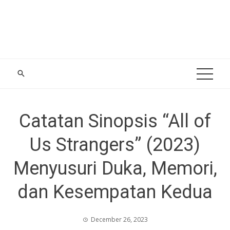
Catatan Sinopsis “All of
Us Strangers” (2023)
Menyusuri Duka, Memori,
dan Kesempatan Kedua
December 26, 2023