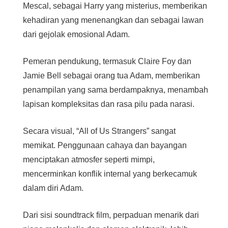
Mescal, sebagai Harry yang misterius, memberikan
kehadiran yang menenangkan dan sebagai lawan
dari gejolak emosional Adam.
Pemeran pendukung, termasuk Claire Foy dan
Jamie Bell sebagai orang tua Adam, memberikan
penampilan yang sama berdampaknya, menambah
lapisan kompleksitas dan rasa pilu pada narasi.
Secara visual, “All of Us Strangers” sangat
memikat. Penggunaan cahaya dan bayangan
menciptakan atmosfer seperti mimpi,
mencerminkan konflik internal yang berkecamuk
dalam diri Adam.
Dari sisi soundtrack film, perpaduan menarik dari