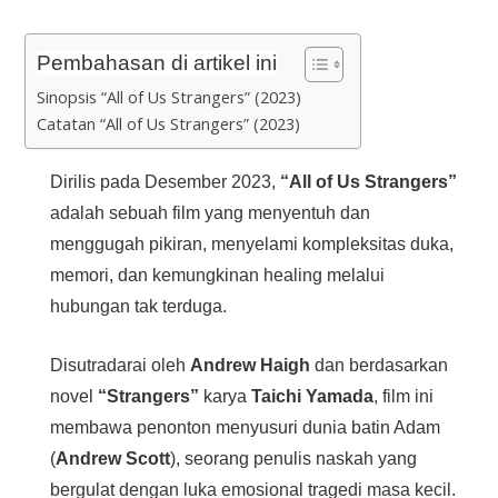
Pembahasan di artikel ini
Sinopsis “All of Us Strangers” (2023)
Catatan “All of Us Strangers” (2023)
Dirilis pada Desember 2023,
“All of Us Strangers”
adalah sebuah film yang menyentuh dan
menggugah pikiran, menyelami kompleksitas duka,
memori, dan kemungkinan healing melalui
hubungan tak terduga.
Disutradarai oleh
Andrew Haigh
dan berdasarkan
novel
“Strangers”
karya
Taichi Yamada
, film ini
membawa penonton menyusuri dunia batin Adam
(
Andrew Scott
), seorang penulis naskah yang
bergulat dengan luka emosional tragedi masa kecil.