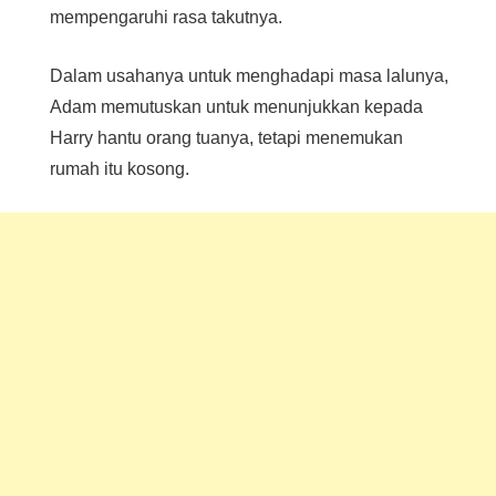
mempengaruhi rasa takutnya.
Dalam usahanya untuk menghadapi masa lalunya,
Adam memutuskan untuk menunjukkan kepada
Harry hantu orang tuanya, tetapi menemukan
rumah itu kosong.