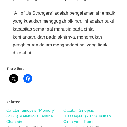
“All of Us Strangers” adalah pengalaman sinematik
yang kuat dan menggugah pikiran. Ini adalah bukti
kapasitas semangat manusia pada cinta,
kehilangan, dan pada akhirnya, menemukan
penghiburan dalam menghadapi hal yang tidak
diketahui.
Share this:
Related
Catatan Sinopsis “Memory”
Catatan Sinopsis
(2023) Melankolia Jessica
“Passages” (2023) Jalinan
Chastain
Cinta yang Rumit