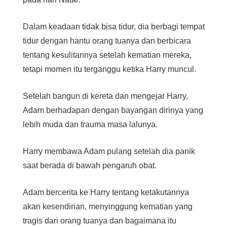
Dalam keadaan tidak bisa tidur, dia berbagi tempat
tidur dengan hantu orang tuanya dan berbicara
tentang kesulitannya setelah kematian mereka,
tetapi momen itu terganggu ketika Harry muncul.
Setelah bangun di kereta dan mengejar Harry,
Adam berhadapan dengan bayangan dirinya yang
lebih muda dan trauma masa lalunya.
Harry membawa Adam pulang setelah dia panik
saat berada di bawah pengaruh obat.
Adam bercerita ke Harry tentang ketakutannya
akan kesendirian, menyinggung kematian yang
tragis dari orang tuanya dan bagaimana itu