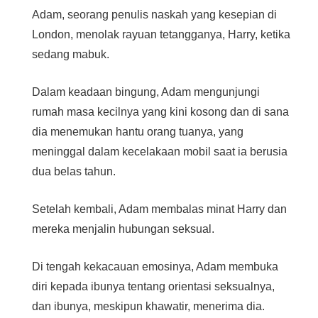
Adam, seorang penulis naskah yang kesepian di
London, menolak rayuan tetangganya, Harry, ketika
sedang mabuk.
Dalam keadaan bingung, Adam mengunjungi
rumah masa kecilnya yang kini kosong dan di sana
dia menemukan hantu orang tuanya, yang
meninggal dalam kecelakaan mobil saat ia berusia
dua belas tahun.
Setelah kembali, Adam membalas minat Harry dan
mereka menjalin hubungan seksual.
Di tengah kekacauan emosinya, Adam membuka
diri kepada ibunya tentang orientasi seksualnya,
dan ibunya, meskipun khawatir, menerima dia.