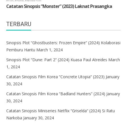
TERBARU
Sinopsis Plot “Ghostbusters: Frozen Empire” (2024) Kolaborasi
Pemburu Hantu
March 1, 2024
Sinopsis Plot “Dune: Part 2” (2024) Kuasa Paul Atreides
March
1, 2024
Catatan Sinopsis Film Korea “Concrete Utopia” (2023)
January
30, 2024
Catatan Sinopsis Film Korea “Badland Hunters” (2024)
January
30, 2024
Catatan Sinopsis Miniseries Netflix “Griselda” (2024) Si Ratu
Narkoba
January 30, 2024