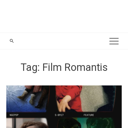
Tag:
Film Romantis