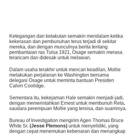
Ketegangan dan ketakutan semakin mendalam ketika
kekerasan dan pembunuhan terus terjadi di sekitar
mereka, dan dengan munculnya berita tentang
pembantaian ras Tulsa 1921, Osage semakin merasa
terancam dan didesak untuk melawan.
Dalam usaha terakhir untuk mencari keadilan, Mollie
melakukan perjalanan ke Washington bersama
delegasi Osage untuk meminta bantuan Presiden
Calvin Coolidge.
Sementara itu, kekejaman Hale semakin menjadi-jadi,
dengan memerintahkan Ernest untuk membunuh Reta,
saudara perempuan Mollie yang tersisa, dan suaminya.
Bureau of Investigation mengirim Agen Thomas Bruce
White Sr.
(Jesse Plemons)
untuk menyelidiki, yang
dengan cepat menemukan kebenaran dan menangkap