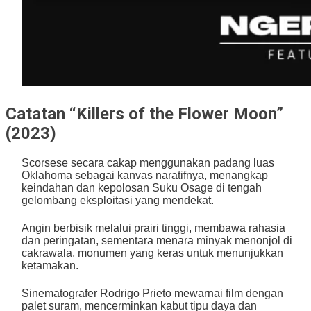
Catatan “Killers of the Flower Moon”
(2023)
Scorsese secara cakap menggunakan padang luas
Oklahoma sebagai kanvas naratifnya, menangkap
keindahan dan kepolosan Suku Osage di tengah
gelombang eksploitasi yang mendekat.
Angin berbisik melalui prairi tinggi, membawa rahasia
dan peringatan, sementara menara minyak menonjol di
cakrawala, monumen yang keras untuk menunjukkan
ketamakan.
Sinematografer Rodrigo Prieto mewarnai film dengan
palet suram, mencerminkan kabut tipu daya dan