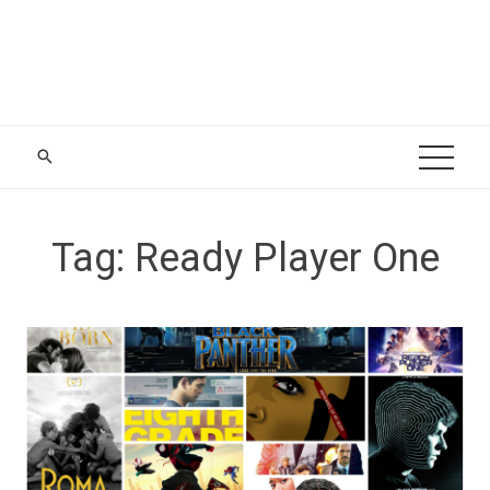
Tag:
Ready Player One