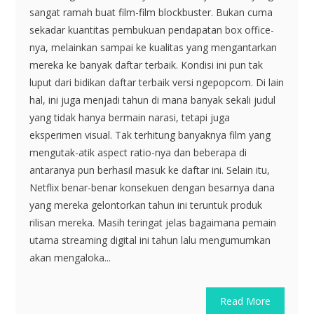
sangat ramah buat film-film blockbuster. Bukan cuma
sekadar kuantitas pembukuan pendapatan box office-
nya, melainkan sampai ke kualitas yang mengantarkan
mereka ke banyak daftar terbaik. Kondisi ini pun tak
luput dari bidikan daftar terbaik versi ngepopcom. Di lain
hal, ini juga menjadi tahun di mana banyak sekali judul
yang tidak hanya bermain narasi, tetapi juga
eksperimen visual. Tak terhitung banyaknya film yang
mengutak-atik aspect ratio-nya dan beberapa di
antaranya pun berhasil masuk ke daftar ini. Selain itu,
Netflix benar-benar konsekuen dengan besarnya dana
yang mereka gelontorkan tahun ini teruntuk produk
rilisan mereka. Masih teringat jelas bagaimana pemain
utama streaming digital ini tahun lalu mengumumkan
akan mengaloka...
Read More