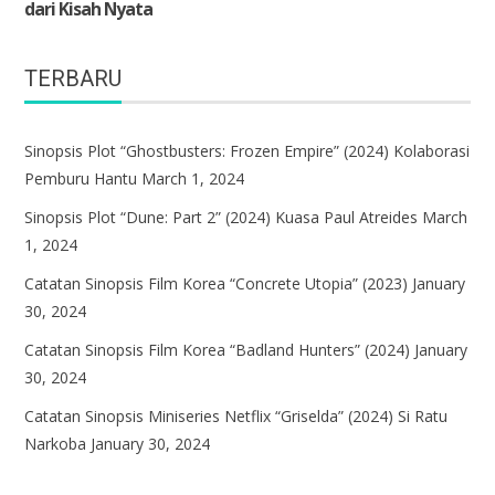
TERBARU
Sinopsis Plot “Ghostbusters: Frozen Empire” (2024) Kolaborasi
Pemburu Hantu
March 1, 2024
Sinopsis Plot “Dune: Part 2” (2024) Kuasa Paul Atreides
March
1, 2024
Catatan Sinopsis Film Korea “Concrete Utopia” (2023)
January
30, 2024
Catatan Sinopsis Film Korea “Badland Hunters” (2024)
January
30, 2024
Catatan Sinopsis Miniseries Netflix “Griselda” (2024) Si Ratu
Narkoba
January 30, 2024