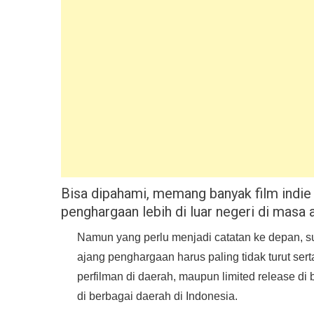
Bisa dipahami, memang banyak film indi
penghargaan lebih di luar negeri di masa a
Namun yang perlu menjadi catatan ke depan, su
ajang penghargaan harus paling tidak turut serta
perfilman di daerah, maupun limited release di
di berbagai daerah di Indonesia.