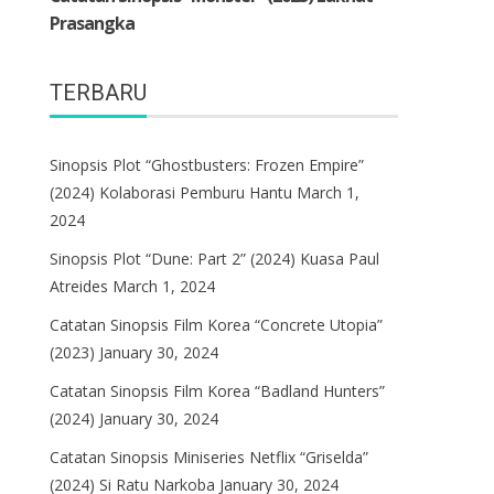
TERBARU
Sinopsis Plot “Ghostbusters: Frozen Empire”
(2024) Kolaborasi Pemburu Hantu
March 1,
2024
Sinopsis Plot “Dune: Part 2” (2024) Kuasa Paul
Atreides
March 1, 2024
Catatan Sinopsis Film Korea “Concrete Utopia”
(2023)
January 30, 2024
Catatan Sinopsis Film Korea “Badland Hunters”
(2024)
January 30, 2024
Catatan Sinopsis Miniseries Netflix “Griselda”
(2024) Si Ratu Narkoba
January 30, 2024