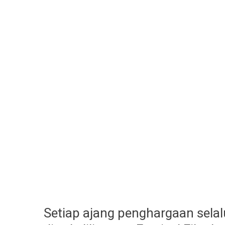
Setiap ajang penghargaan selalu