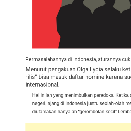
Permasalahannya di Indonesia, aturannya cuk
Menurut pengakuan Olga Lydia selaku ket
rilis” bisa masuk daftar nomine karena su
internasional.
Hal inilah yang menimbulkan paradoks. Ketika 
negeri, ajang di Indonesia justru seolah-olah
diutamakan hanyalah “gerombolan kecil” Lembaga