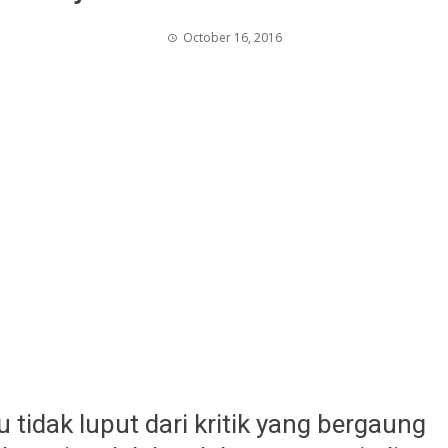
October 16, 2016
 tidak luput dari kritik yang bergaung