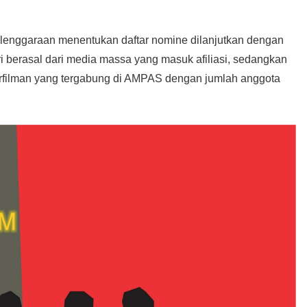
yelenggaraan menentukan daftar nomine dilanjutkan dengan
 berasal dari media massa yang masuk afiliasi, sedangkan
 perfilman yang tergabung di AMPAS dengan jumlah anggota