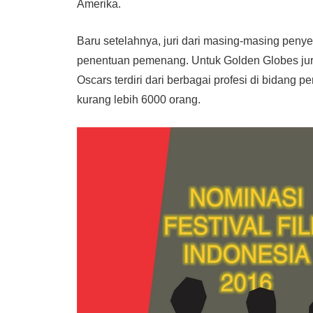
Amerika.
Baru setelahnya, juri dari masing-masing pen
penentuan pemenang. Untuk Golden Globes juri
Oscars terdiri dari berbagai profesi di bidang
kurang lebih 6000 orang.