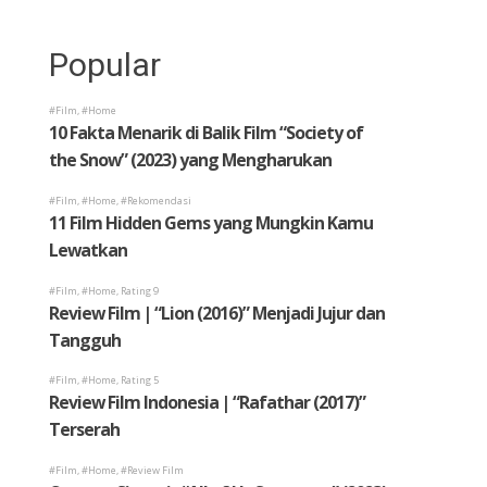
Popular