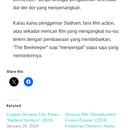
dar der dor yang menyenangkan.
Kalau kamu penggemar Statham, fans film action,
atau sekadar mencari film yang mengangkat isu-isu
terkini dengan pembawaan yang mendebarkan,
“The Beekeeper” siap “menyengat” siapa saja yang
menontonnya.
Share this:
Related
Catatan Sinopsis Film Korea
Sinopsis Plot “Ghostbusters:
“Badland Hunters” (2024)
Frozen Empire” (2024)
January 30, 2024
Kolaborasi Pemburu Hantu