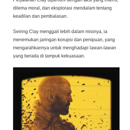
dilema moral, dan eksplorasi mendalam tentang
keadilan dan pembalasan.
Seiring Clay menggali lebih dalam misinya, ia
menemukan jaringan korupsi dan penipuan, yang
mengarahkannya untuk menghadapi lawan-lawan
yang berada di tampuk kekuasaan.