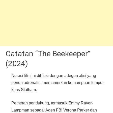
Catatan “The Beekeeper”
(2024)
Narasi film ini dihiasi dengan adegan aksi yang
penuh adrenalin, memamerkan kemampuan tempur
khas Statham.
Pemeran pendukung, termasuk Emmy Raver-
Lampman sebagai Agen FBI Verona Parker dan