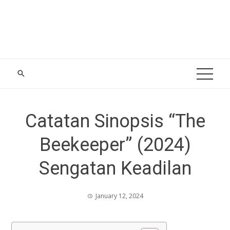
Catatan Sinopsis “The
Beekeeper” (2024)
Sengatan Keadilan
January 12, 2024