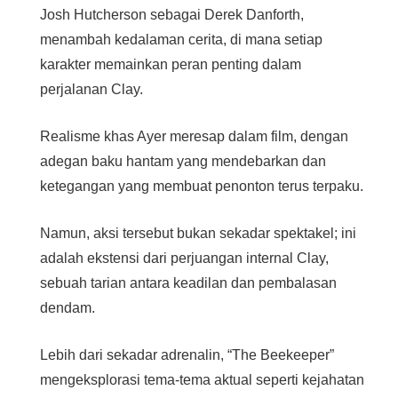
Josh Hutcherson sebagai Derek Danforth,
menambah kedalaman cerita, di mana setiap
karakter memainkan peran penting dalam
perjalanan Clay.
Realisme khas Ayer meresap dalam film, dengan
adegan baku hantam yang mendebarkan dan
ketegangan yang membuat penonton terus terpaku.
Namun, aksi tersebut bukan sekadar spektakel; ini
adalah ekstensi dari perjuangan internal Clay,
sebuah tarian antara keadilan dan pembalasan
dendam.
Lebih dari sekadar adrenalin, “The Beekeeper”
mengeksplorasi tema-tema aktual seperti kejahatan