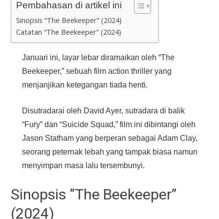
Pembahasan di artikel ini
Sinopsis “The Beekeeper” (2024)
Catatan “The Beekeeper” (2024)
Januari ini, layar lebar diramaikan oleh “The
Beekeeper,” sebuah film action thriller yang
menjanjikan ketegangan tiada henti.
Disutradarai oleh David Ayer, sutradara di balik
“Fury” dan “Suicide Squad,” film ini dibintangi oleh
Jason Statham yang berperan sebagai Adam Clay,
seorang peternak lebah yang tampak biasa namun
menyimpan masa lalu tersembunyi.
Sinopsis “The Beekeeper”
(2024)