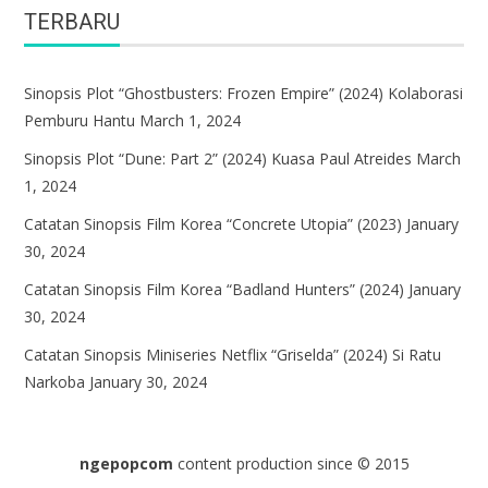
TERBARU
Sinopsis Plot “Ghostbusters: Frozen Empire” (2024) Kolaborasi
Pemburu Hantu
March 1, 2024
Sinopsis Plot “Dune: Part 2” (2024) Kuasa Paul Atreides
March
1, 2024
Catatan Sinopsis Film Korea “Concrete Utopia” (2023)
January
30, 2024
Catatan Sinopsis Film Korea “Badland Hunters” (2024)
January
30, 2024
Catatan Sinopsis Miniseries Netflix “Griselda” (2024) Si Ratu
Narkoba
January 30, 2024
ngepopcom
content production since © 2015