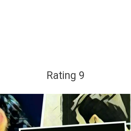
Rating 9