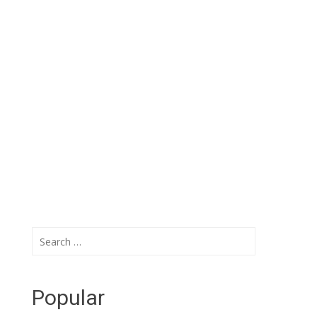
Search
for:
Popular