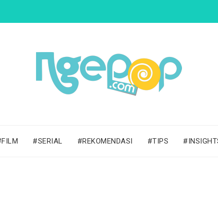
#FILM
#SERIAL
#REKOMENDASI
#TIPS
#INSIGHT