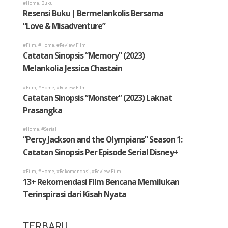
TERBARU