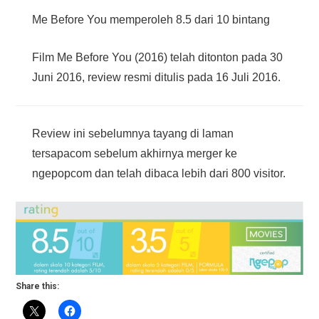
Me Before You memperoleh 8.5 dari 10 bintang
Film Me Before You (2016) telah ditonton pada 30
Juni 2016, review resmi ditulis pada 16 Juli 2016.
Review ini sebelumnya tayang di laman
tersapacom sebelum akhirnya merger ke
ngepopcom dan telah dibaca lebih dari 800 visitor.
Share this: