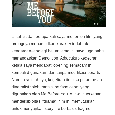
Entah sudah berapa kali saya menonton film yang
prolognya menampilkan karakter tertabrak
kendaraan–apalagi belum lama ini saya juga habis
menandaskan Demolition. Ada cukup kegetiran
ketika saya mendapati opening semacam ini
kembali digunakan–dan tanpa modifikasi berarti.
Namun setelahnya, kegetiran itu bisa pelan-pelan
dinetralisir oleh transisi berfase cepat yang
digunakan oleh Me Before You. Alih-alih terkesan
mengeksploitasi “drama”, film ini memutuskan
untuk menyajikan storyline berbasis fragmen.