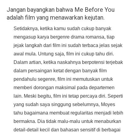
Jangan bayangkan bahwa Me Before You
adalah film yang menawarkan kejutan.
Setidaknya, ketika kamu sudah cukup banyak
mengasup karya bergenre drama romansa, tiap
jejak langkah dari film ini sudah terbaca jelas sejak
awal mula. Untung saja, film ini cukup tahu diri.
Dalam artian, ketika naskahnya berpotensi terjebak
dalam persaingan ketat dengan banyak film
pendahulu segenre, film ini memutuskan untuk
memberi dorongan maksimal pada departemen
lain. Meski begitu, film ini tetap percaya diri. Seperti
yang sudah saya singgung sebelumnya, Moyes
tahu bagaimana membuat regularitas menjadi lebih
bermakna. Dia tidak malu-malu untuk menaburkan
detail-detail kecil dan bahasan sensitif di berbagai