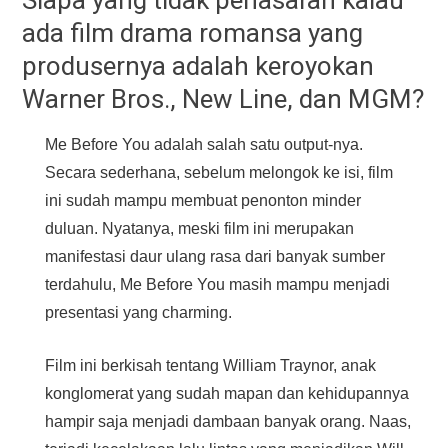
Siapa yang tidak penasaran kalau
ada film drama romansa yang
produsernya adalah keroyokan
Warner Bros., New Line, dan MGM?
Me Before You adalah salah satu output-nya.
Secara sederhana, sebelum melongok ke isi, film
ini sudah mampu membuat penonton minder
duluan. Nyatanya, meski film ini merupakan
manifestasi daur ulang rasa dari banyak sumber
terdahulu, Me Before You masih mampu menjadi
presentasi yang charming.
Film ini berkisah tentang William Traynor, anak
konglomerat yang sudah mapan dan kehidupannya
hampir saja menjadi dambaan banyak orang. Naas,