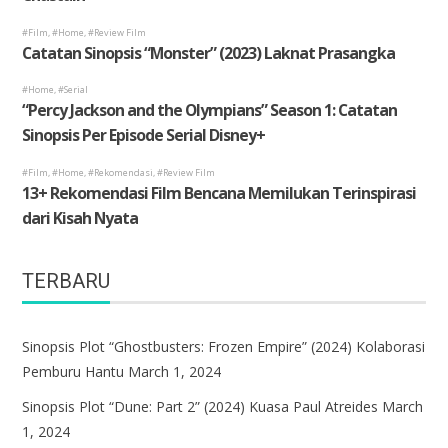
TERBARU
Sinopsis Plot “Ghostbusters: Frozen Empire” (2024) Kolaborasi
Pemburu Hantu
March 1, 2024
Sinopsis Plot “Dune: Part 2” (2024) Kuasa Paul Atreides
March
1, 2024