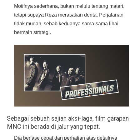
Motifnya sederhana, bukan melulu tentang materi,
tetapi supaya Reza merasakan derita. Perjalanan
tidak mudah, sebab keduanya sama-sama lihai
bermain strategi.
Sebagai sebuah sajian aksi-laga, film garapan
MNC ini berada di jalur yang tepat.
Dia berfase cepat dan perhatian atas detailnya