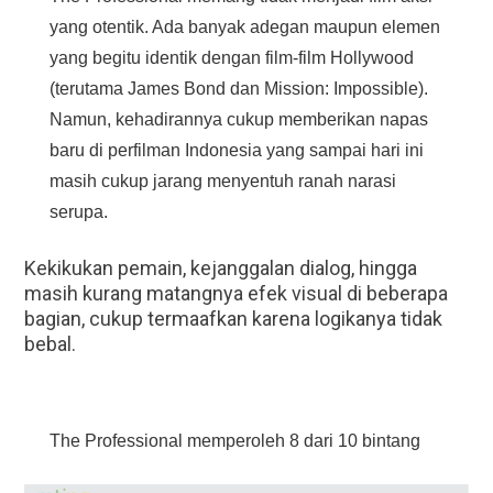
yang otentik. Ada banyak adegan maupun elemen
yang begitu identik dengan film-film Hollywood
(terutama James Bond dan Mission: Impossible).
Namun, kehadirannya cukup memberikan napas
baru di perfilman Indonesia yang sampai hari ini
masih cukup jarang menyentuh ranah narasi
serupa.
Kekikukan pemain, kejanggalan dialog, hingga
masih kurang matangnya efek visual di beberapa
bagian, cukup termaafkan karena logikanya tidak
bebal.
The Professional memperoleh 8 dari 10 bintang