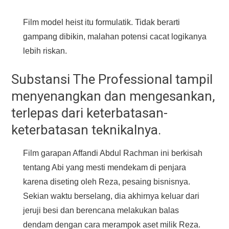
Film model heist itu formulatik. Tidak berarti
gampang dibikin, malahan potensi cacat logikanya
lebih riskan.
Substansi The Professional tampil
menyenangkan dan mengesankan,
terlepas dari keterbatasan-
keterbatasan teknikalnya.
Film garapan Affandi Abdul Rachman ini berkisah
tentang Abi yang mesti mendekam di penjara
karena diseting oleh Reza, pesaing bisnisnya.
Sekian waktu berselang, dia akhirnya keluar dari
jeruji besi dan berencana melakukan balas
dendam dengan cara merampok aset milik Reza.