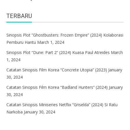
TERBARU
Sinopsis Plot “Ghostbusters: Frozen Empire” (2024) Kolaborasi
Pemburu Hantu
March 1, 2024
Sinopsis Plot “Dune: Part 2” (2024) Kuasa Paul Atreides
March
1, 2024
Catatan Sinopsis Film Korea “Concrete Utopia” (2023)
January
30, 2024
Catatan Sinopsis Film Korea “Badland Hunters” (2024)
January
30, 2024
Catatan Sinopsis Miniseries Netflix “Griselda” (2024) Si Ratu
Narkoba
January 30, 2024