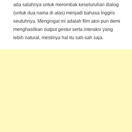
ada salahnya untuk merombak keseluruhan dialog
(untuk dua nama di atas) menjadi bahasa Inggris
seutuhnya. Mengingat ini adalah film aksi pun demi
menghasilkan output gestur serta interaksi yang
lebih natural, mestinya hal itu sah-sah saja.