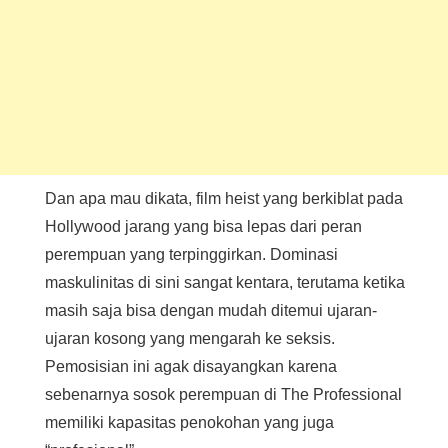
Dan apa mau dikata, film heist yang berkiblat pada
Hollywood jarang yang bisa lepas dari peran
perempuan yang terpinggirkan. Dominasi
maskulinitas di sini sangat kentara, terutama ketika
masih saja bisa dengan mudah ditemui ujaran-
ujaran kosong yang mengarah ke seksis.
Pemosisian ini agak disayangkan karena
sebenarnya sosok perempuan di The Professional
memiliki kapasitas penokohan yang juga