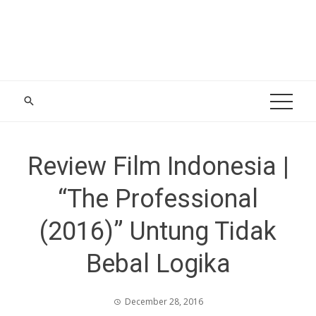
Review Film Indonesia |
“The Professional
(2016)” Untung Tidak
Bebal Logika
December 28, 2016