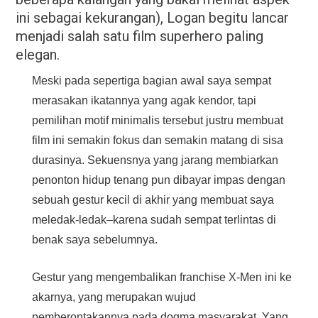
ini sebagai kekurangan), Logan begitu lancar
menjadi salah satu film superhero paling
elegan.
Meski pada sepertiga bagian awal saya sempat
merasakan ikatannya yang agak kendor, tapi
pemilihan motif minimalis tersebut justru membuat
film ini semakin fokus dan semakin matang di sisa
durasinya. Sekuensnya yang jarang membiarkan
penonton hidup tenang pun dibayar impas dengan
sebuah gestur kecil di akhir yang membuat saya
meledak-ledak–karena sudah sempat terlintas di
benak saya sebelumnya.
Gestur yang mengembalikan franchise X-Men ini ke
akarnya, yang merupakan wujud
pemberontakannya pada dogma masyarakat. Yang