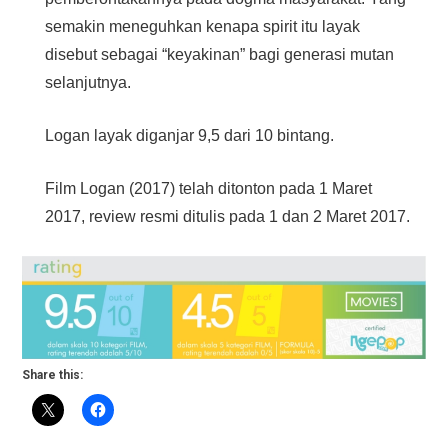
semakin meneguhkan kenapa spirit itu layak
disebut sebagai “keyakinan” bagi generasi mutan
selanjutnya.
Logan layak diganjar 9,5 dari 10 bintang.
Film Logan (2017) telah ditonton pada 1 Maret
2017, review resmi ditulis pada 1 dan 2 Maret 2017.
Share this: