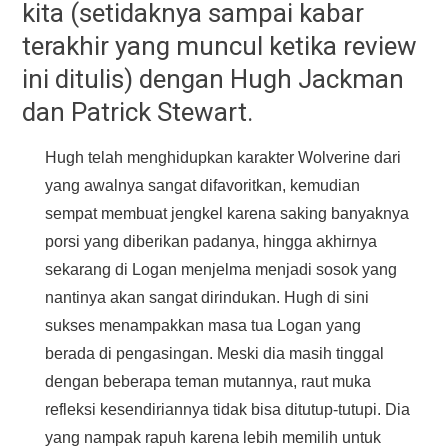
kita (setidaknya sampai kabar
terakhir yang muncul ketika review
ini ditulis) dengan Hugh Jackman
dan Patrick Stewart.
Hugh telah menghidupkan karakter Wolverine dari
yang awalnya sangat difavoritkan, kemudian
sempat membuat jengkel karena saking banyaknya
porsi yang diberikan padanya, hingga akhirnya
sekarang di Logan menjelma menjadi sosok yang
nantinya akan sangat dirindukan. Hugh di sini
sukses menampakkan masa tua Logan yang
berada di pengasingan. Meski dia masih tinggal
dengan beberapa teman mutannya, raut muka
refleksi kesendiriannya tidak bisa ditutup-tutupi. Dia
yang nampak rapuh karena lebih memilih untuk