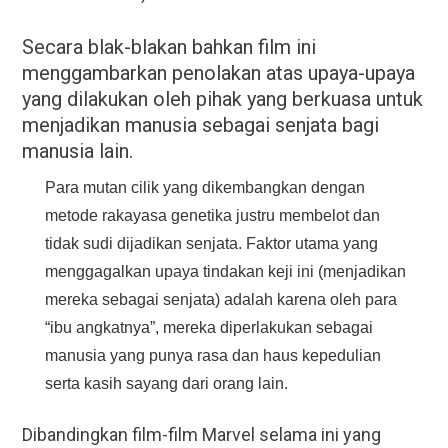
Secara blak-blakan bahkan film ini
menggambarkan penolakan atas upaya-upaya
yang dilakukan oleh pihak yang berkuasa untuk
menjadikan manusia sebagai senjata bagi
manusia lain.
Para mutan cilik yang dikembangkan dengan
metode rakayasa genetika justru membelot dan
tidak sudi dijadikan senjata. Faktor utama yang
menggagalkan upaya tindakan keji ini (menjadikan
mereka sebagai senjata) adalah karena oleh para
“ibu angkatnya”, mereka diperlakukan sebagai
manusia yang punya rasa dan haus kepedulian
serta kasih sayang dari orang lain.
Dibandingkan film-film Marvel selama ini yang