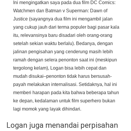
Ini mengingatkan saya pada dua film DC Comics:
Watchmen dan Batman v Superman: Dawn of
Justice (sayangnya dua film ini mengambil jalan
yang cukup jauh dari terma populer bagi pasar kala
itu, relevansinya baru disadari oleh orang-orang
setelah sekian waktu berlalu). Bedanya, dengan
jalinan pengisahan yang cenderung masih lebih
ramah dengan selera penonton saat ini (meskipun
tergolong kelam), Logan bisa lebih cepat dan
mudah disukai–penonton tidak harus bersusah-
payah melakukan internalisasi. Setidaknya, hal ini
memberi harapan pada kita bahwa beberapa tahun
ke depan, kedalaman untuk film superhero bukan
lagi momok yang layak dihindari.
Logan juga menandai perpisahan