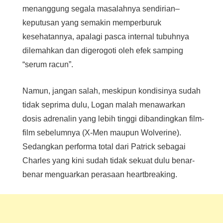
menanggung segala masalahnya sendirian–
keputusan yang semakin memperburuk
kesehatannya, apalagi pasca internal tubuhnya
dilemahkan dan digerogoti oleh efek samping
“serum racun”.
Namun, jangan salah, meskipun kondisinya sudah
tidak seprima dulu, Logan malah menawarkan
dosis adrenalin yang lebih tinggi dibandingkan film-
film sebelumnya (X-Men maupun Wolverine).
Sedangkan performa total dari Patrick sebagai
Charles yang kini sudah tidak sekuat dulu benar-
benar menguarkan perasaan heartbreaking.