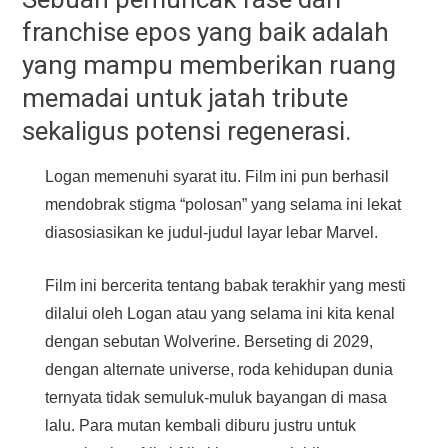
franchise epos yang baik adalah
yang mampu memberikan ruang
memadai untuk jatah tribute
sekaligus potensi regenerasi.
Logan memenuhi syarat itu. Film ini pun berhasil
mendobrak stigma “polosan” yang selama ini lekat
diasosiasikan ke judul-judul layar lebar Marvel.
Film ini bercerita tentang babak terakhir yang mesti
dilalui oleh Logan atau yang selama ini kita kenal
dengan sebutan Wolverine. Berseting di 2029,
dengan alternate universe, roda kehidupan dunia
ternyata tidak semuluk-muluk bayangan di masa
lalu. Para mutan kembali diburu justru untuk