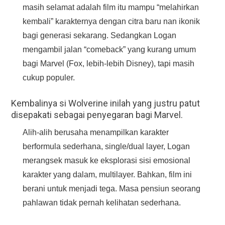
masih selamat adalah film itu mampu “melahirkan
kembali” karakternya dengan citra baru nan ikonik
bagi generasi sekarang. Sedangkan Logan
mengambil jalan “comeback” yang kurang umum
bagi Marvel (Fox, lebih-lebih Disney), tapi masih
cukup populer.
Kembalinya si Wolverine inilah yang justru patut
disepakati sebagai penyegaran bagi Marvel.
Alih-alih berusaha menampilkan karakter
berformula sederhana, single/dual layer, Logan
merangsek masuk ke eksplorasi sisi emosional
karakter yang dalam, multilayer. Bahkan, film ini
berani untuk menjadi tega. Masa pensiun seorang
pahlawan tidak pernah kelihatan sederhana.