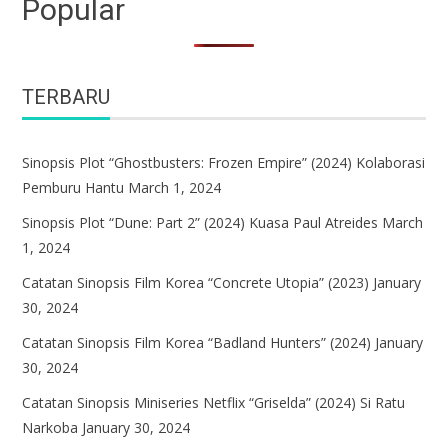
Popular
TERBARU
Sinopsis Plot “Ghostbusters: Frozen Empire” (2024) Kolaborasi
Pemburu Hantu
March 1, 2024
Sinopsis Plot “Dune: Part 2” (2024) Kuasa Paul Atreides
March
1, 2024
Catatan Sinopsis Film Korea “Concrete Utopia” (2023)
January
30, 2024
Catatan Sinopsis Film Korea “Badland Hunters” (2024)
January
30, 2024
Catatan Sinopsis Miniseries Netflix “Griselda” (2024) Si Ratu
Narkoba
January 30, 2024