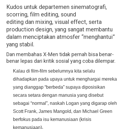
Kudos untuk departemen sinematografi,
scorring, film editing, sound
editing dan mixing, visual effect, serta
production design, yang sangat membantu
dalam menciptakan atmosfer “menghantui”
yang stabil.
Dan membahas X-Men tidak pernah bisa benar-
benar lepas dari kritik sosial yang coba dilempar.
Kalau di film-film sebelumnya kita selalu
dihadapkan pada upaya untuk menghargai mereka
yang dianggap “berbeda” supaya diposisikan
secara setara dengan manusia yang disebut
sebagai “normal”, naskah Logan yang digarap oleh
Scott Frank, James Mangold, dan Michael Green
berfokus pada isu kemanusiaan (krisis
kemanusiaan).