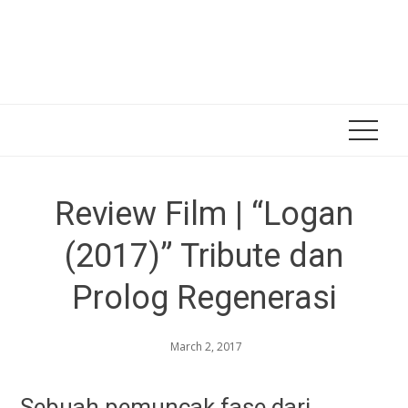
Review Film | “Logan
(2017)” Tribute dan
Prolog Regenerasi
March 2, 2017
Sebuah pemuncak fase dari