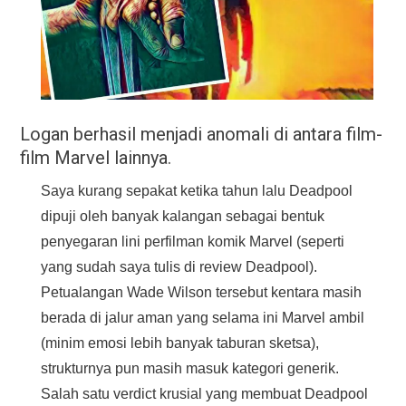
Logan berhasil menjadi anomali di antara film-
film Marvel lainnya.
Saya kurang sepakat ketika tahun lalu Deadpool
dipuji oleh banyak kalangan sebagai bentuk
penyegaran lini perfilman komik Marvel (seperti
yang sudah saya tulis di review Deadpool).
Petualangan Wade Wilson tersebut kentara masih
berada di jalur aman yang selama ini Marvel ambil
(minim emosi lebih banyak taburan sketsa),
strukturnya pun masih masuk kategori generik.
Salah satu verdict krusial yang membuat Deadpool