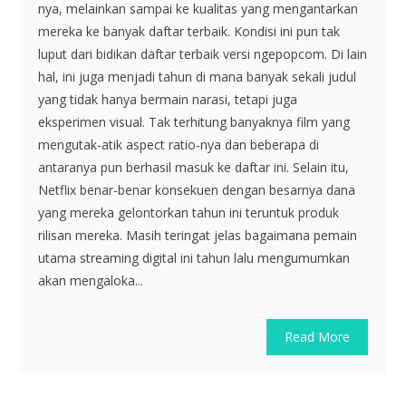
nya, melainkan sampai ke kualitas yang mengantarkan
mereka ke banyak daftar terbaik. Kondisi ini pun tak
luput dari bidikan daftar terbaik versi ngepopcom. Di lain
hal, ini juga menjadi tahun di mana banyak sekali judul
yang tidak hanya bermain narasi, tetapi juga
eksperimen visual. Tak terhitung banyaknya film yang
mengutak-atik aspect ratio-nya dan beberapa di
antaranya pun berhasil masuk ke daftar ini. Selain itu,
Netflix benar-benar konsekuen dengan besarnya dana
yang mereka gelontorkan tahun ini teruntuk produk
rilisan mereka. Masih teringat jelas bagaimana pemain
utama streaming digital ini tahun lalu mengumumkan
akan mengaloka...
Read More