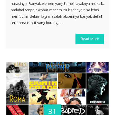
narasinya. Banyak elemen yang tampil layaknya mozaik,
padahal tanpa akrobat macam itu kisahnya bisa lebih
membumi. Belum lagi masalah absennya banyak detail
terutama motif yang kurang t...
Read More
31