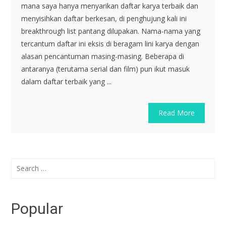
mana saya hanya menyarikan daftar karya terbaik dan
menyisihkan daftar berkesan, di penghujung kali ini
breakthrough list pantang dilupakan. Nama-nama yang
tercantum daftar ini eksis di beragam lini karya dengan
alasan pencantuman masing-masing. Beberapa di
antaranya (terutama serial dan film) pun ikut masuk
dalam daftar terbaik yang ...
Read More
Search
for:
Popular