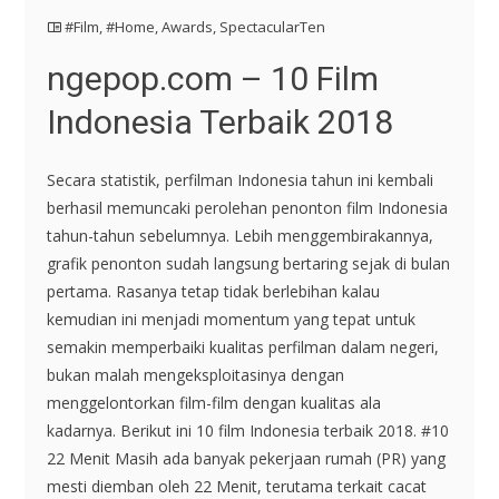
#Film
,
#Home
,
Awards
,
SpectacularTen
ngepop.com – 10 Film
Indonesia Terbaik 2018
Secara statistik, perfilman Indonesia tahun ini kembali
berhasil memuncaki perolehan penonton film Indonesia
tahun-tahun sebelumnya. Lebih menggembirakannya,
grafik penonton sudah langsung bertaring sejak di bulan
pertama. Rasanya tetap tidak berlebihan kalau
kemudian ini menjadi momentum yang tepat untuk
semakin memperbaiki kualitas perfilman dalam negeri,
bukan malah mengeksploitasinya dengan
menggelontorkan film-film dengan kualitas ala
kadarnya. Berikut ini 10 film Indonesia terbaik 2018. #10
22 Menit Masih ada banyak pekerjaan rumah (PR) yang
mesti diemban oleh 22 Menit, terutama terkait cacat