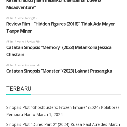
TERBARU
Sinopsis Plot “Ghostbusters: Frozen Empire” (2024) Kolaborasi
Pemburu Hantu
March 1, 2024
Sinopsis Plot “Dune: Part 2” (2024) Kuasa Paul Atreides
March